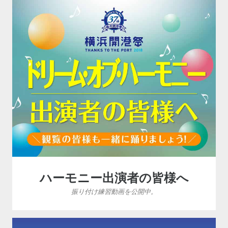
ハーモニー出演者の皆様へ
振り付け練習動画を公開中。