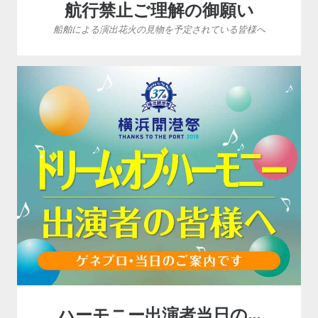
航行禁止ご理解の御願い
船舶による演出花火の見物を予定されている皆様へ
ハーモニー出演者当日の…