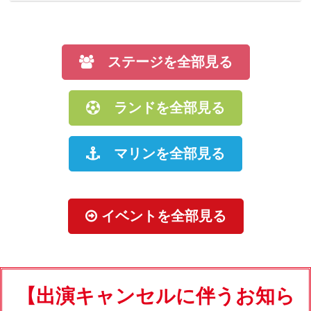
ステージを全部見る
ランドを全部見る
マリンを全部見る
イベントを全部見る
【出演キャンセルに伴うお知ら