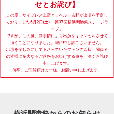
せとお詫び】
この度、サイプレス上野とロベルト吉野が出演を予定し
ておりました6月2日(土) 「第37回横浜開港祭ステージラ
イブ」
ですが、この度、諸事情により出演をキャンセルさせて
頂くことになりました。誠に申し訳ございません。
出演を楽しみにして下さっていたファンの皆様、関係者
の皆様に多大なるご迷惑をお掛けする事を、深くお詫び
申し上げます。
何卒、ご理解頂けます様、お願い申し上げます。
横浜開港祭からのお知らせ