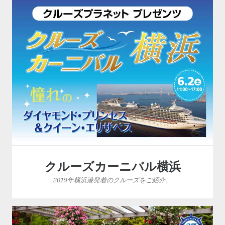
クルーズカーニバル横浜
2019年横浜港発着のクルーズをご紹介。