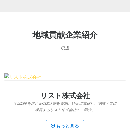
地域貢献企業紹介
- CSR -
リスト株式会社
年間100を超えるCSR活動を実施。社会に貢献し、地域と共に
成長するリスト株式会社のご紹介。
もっと見る