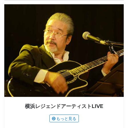
横浜レジェンドアーティストLIVE
もっと見る