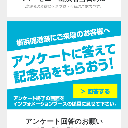
出演者の皆様にゲネプロ・当日のご案内です。
アンケート回答のお願い