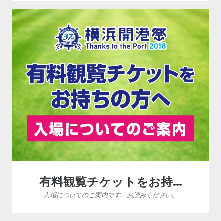
有料観覧チケットをお持…
入場についてのご案内です。お読みください。