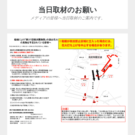
当日取材のお願い
メディアの皆様へ当日取材のご案内です。