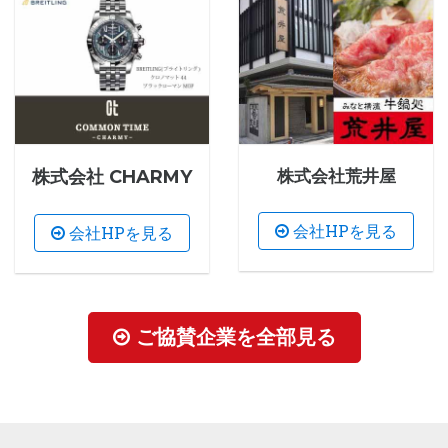
株式会社 CHARMY
株式会社荒井屋
会社HPを見る
会社HPを見る
ご協賛企業を全部見る