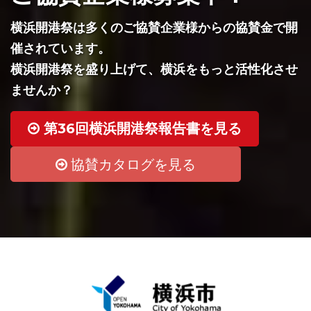
横浜開港祭は多くのご協賛企業様からの協賛金で開
催されています。
横浜開港祭を盛り上げて、横浜をもっと活性化させ
ませんか？
第36回横浜開港祭報告書を見る
協賛カタログを見る