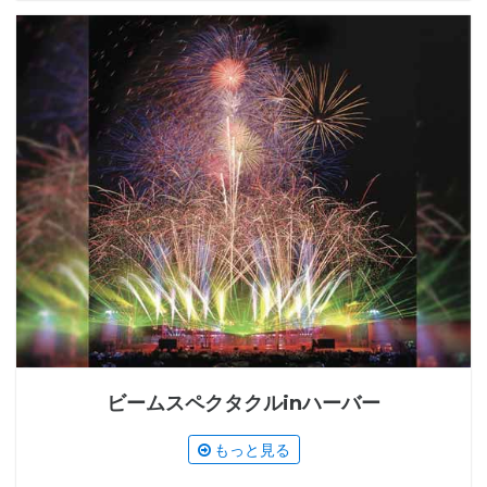
ビームスペクタクルinハーバー
もっと見る