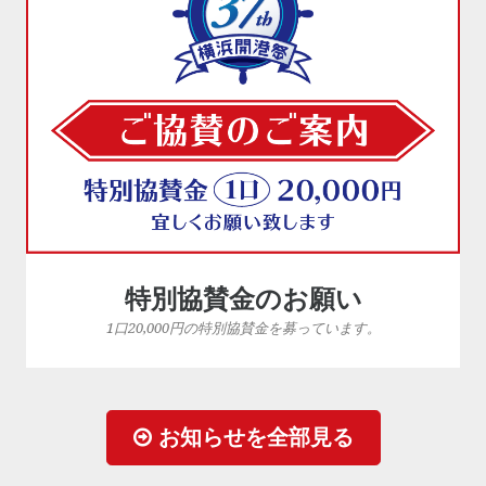
特別協賛金のお願い
1口20,000円の特別協賛金を募っています。
お知らせを全部見る