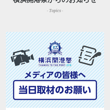
- Topics -