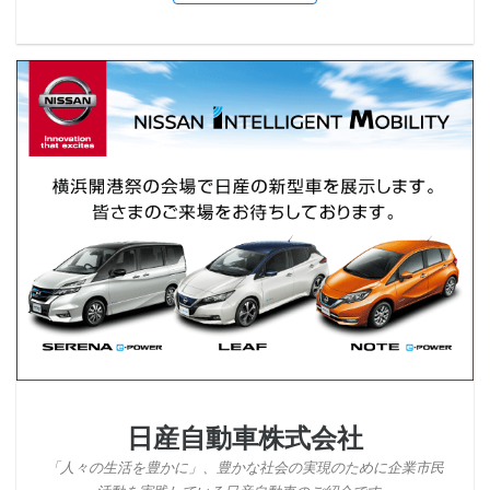
日産自動車株式会社
「人々の生活を豊かに」、豊かな社会の実現のために企業市民