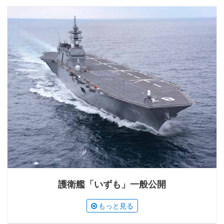
護衛艦「いずも」一般公開
もっと見る