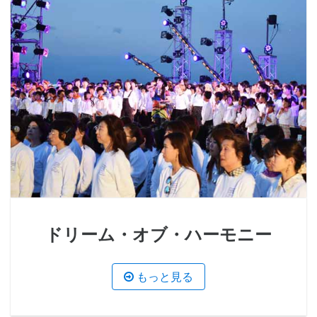
ドリーム・オブ・ハーモニー
もっと見る